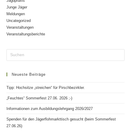
Jagdpraxis
Junge Jäger
Meldungen
Uncategorized
Veranstaltungen
Veranstaltungsberichte
Neueste Beiträge
Tipp: Hochsitze „streichen“ für Pirschbezirkler.
„Feuchtes“ Sommerfest 27.06. 2026 ;-)
Informationen zum Ausbildungslehrgang 2026/2027
Spenden für den Jägerflohmarkttisch gesucht (beim Sommerfest
27.06.26)