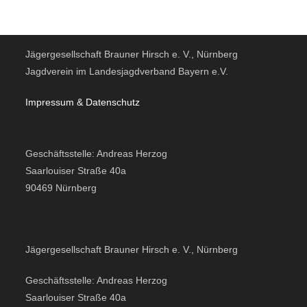
Jägergesellschaft Brauner Hirsch e. V., Nürnberg
Jagdverein im Landesjagdverband Bayern e.V.
Impressum & Datensc
hutz
Geschäftsstelle: Andreas Herzog
Saarlouiser Straße 40a
90469 Nürnberg
Jägergesellschaft Brauner Hirsch e. V., Nürnberg
Geschäftsstelle: Andreas Herzog
Saarlouiser Straße 40a