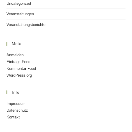
Uncategorized
Veranstaltungen
Veranstaltungsberichte
Meta
Anmelden
Eintrags-Feed
Kommentar-Feed
WordPress.org
Info
Impressum
Datenschutz
Kontakt