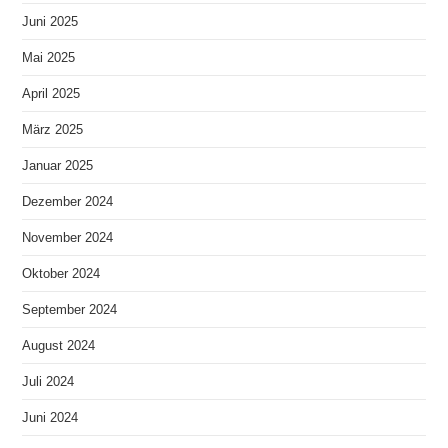
Juni 2025
Mai 2025
April 2025
März 2025
Januar 2025
Dezember 2024
November 2024
Oktober 2024
September 2024
August 2024
Juli 2024
Juni 2024