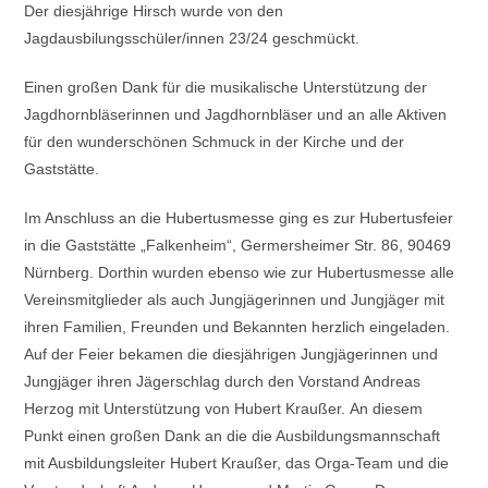
Der diesjährige Hirsch wurde von den
Jagdausbilungsschüler/innen 23/24 geschmückt.
Einen großen Dank für die musikalische Unterstützung der
Jagdhornbläserinnen und Jagdhornbläser und an alle Aktiven
für den wunderschönen Schmuck in der Kirche und der
Gaststätte.
Im Anschluss an die Hubertusmesse ging es zur Hubertusfeier
in die Gaststätte „Falkenheim“, Germersheimer Str. 86, 90469
Nürnberg. Dorthin wurden ebenso wie zur Hubertusmesse alle
Vereinsmitglieder als auch Jungjägerinnen und Jungjäger mit
ihren Familien, Freunden und Bekannten herzlich eingeladen.
Auf der Feier bekamen die diesjährigen Jungjägerinnen und
Jungjäger ihren Jägerschlag durch den Vorstand Andreas
Herzog mit Unterstützung von Hubert Kraußer. An diesem
Punkt einen großen Dank an die die Ausbildungsmannschaft
mit Ausbildungsleiter Hubert Kraußer, das Orga-Team und die