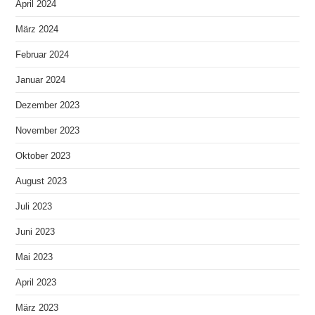
April 2024
März 2024
Februar 2024
Januar 2024
Dezember 2023
November 2023
Oktober 2023
August 2023
Juli 2023
Juni 2023
Mai 2023
April 2023
März 2023