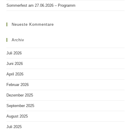
Sommerfest am 27.06.2026 – Programm
Neueste Kommentare
Archiv
Juli 2026
Juni 2026
April 2026
Februar 2026
Dezember 2025
September 2025
August 2025
Juli 2025