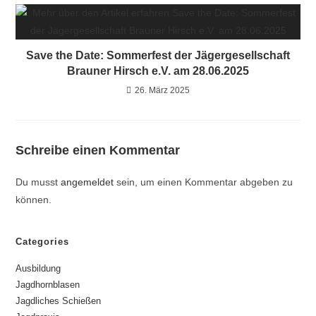
Save the Date: Sommerfest der Jägergesellschaft
Brauner Hirsch e.V. am 28.06.2025
26. März 2025
Schreibe einen Kommentar
Du musst
angemeldet
sein, um einen Kommentar abgeben zu
können.
Categories
Ausbildung
Jagdhornblasen
Jagdliches Schießen