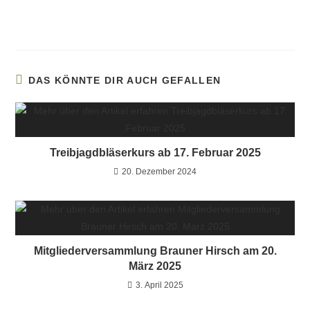
DAS KÖNNTE DIR AUCH GEFALLEN
Treibjagdbläserkurs ab 17. Februar 2025
20. Dezember 2024
Mitgliederversammlung Brauner Hirsch am 20.
März 2025
3. April 2025