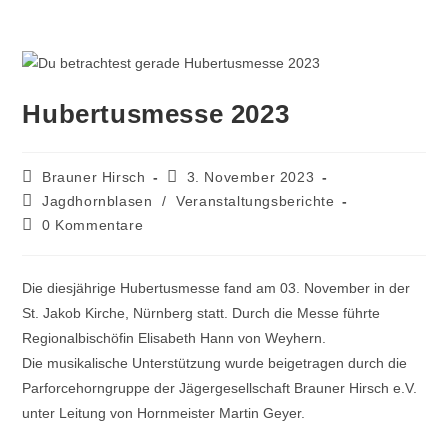
Hubertusmesse 2023
Brauner Hirsch
3. November 2023
Jagdhornblasen
/
Veranstaltungsberichte
0 Kommentare
Die diesjährige Hubertusmesse fand am 03. November in der
St. Jakob Kirche, Nürnberg statt. Durch die Messe führte
Regionalbischöfin Elisabeth Hann von Weyhern.
Die musikalische Unterstützung wurde beigetragen durch die
Parforcehorngruppe der Jägergesellschaft Brauner Hirsch e.V.
unter Leitung von Hornmeister Martin Geyer.