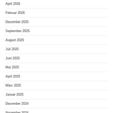
April 2026
Februar 2026
Dezember 2025
September 2025
August 2025
Juli 2025
Juni 2025
Mai 2025
April 2025
März 2025
Januar 2025
Dezember 2024
November 2024