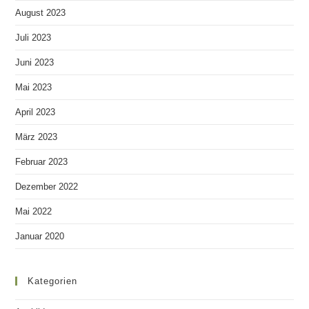
August 2023
Juli 2023
Juni 2023
Mai 2023
April 2023
März 2023
Februar 2023
Dezember 2022
Mai 2022
Januar 2020
Kategorien