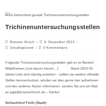
Trichinenuntersuchungsstellen
Brauner Hirsch
5. Dezember 2023
Uncategorized
0 Kommentare
Folgende Trichinenuntersuchungsstellen gibt es im Bereich
Mittelfranken (und darum herum…): Stand 2024-03
(diese Liste wird ständig erweitert – sollten sie weitere offizielle
Stellen kennen/nutzen, würden wir dies gerne hier aufnehmen
und den anderen Nutzer informieren: senden Sie uns ein Mail
an jagd@braunerhirsch.de – Danke!
Schlachthof Fürth (Stadt)