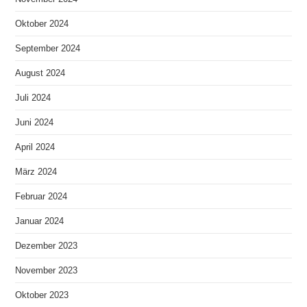
Oktober 2024
September 2024
August 2024
Juli 2024
Juni 2024
April 2024
März 2024
Februar 2024
Januar 2024
Dezember 2023
November 2023
Oktober 2023