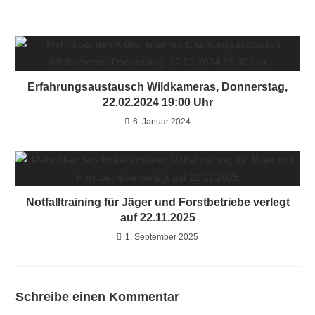
Erfahrungsaustausch Wildkameras, Donnerstag,
22.02.2024 19:00 Uhr
6. Januar 2024
Notfalltraining für Jäger und Forstbetriebe verlegt
auf 22.11.2025
1. September 2025
Schreibe einen Kommentar