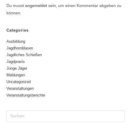
Du musst
angemeldet
sein, um einen Kommentar abgeben zu
können.
Categories
Ausbildung
Jagdhornblasen
Jagdliches Schießen
Jagdpraxis
Junge Jäger
Meldungen
Uncategorized
Veranstaltungen
Veranstaltungsberichte