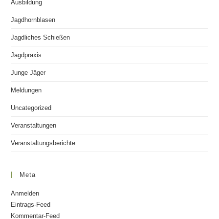
Ausbildung
Jagdhornblasen
Jagdliches Schießen
Jagdpraxis
Junge Jäger
Meldungen
Uncategorized
Veranstaltungen
Veranstaltungsberichte
Meta
Anmelden
Eintrags-Feed
Kommentar-Feed