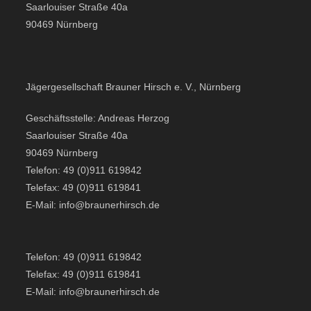
Saarlouiser Straße 40a
90469 Nürnberg
Jägergesellschaft Brauner Hirsch e. V., Nürnberg
Geschäftsstelle: Andreas Herzog
Saarlouiser Straße 40a
90469 Nürnberg
Telefon: 49 (0)911 619842
Telefax: 49 (0)911 619841
E-Mail: info@braunerhirsch.de
Telefon: 49 (0)911 619842
Telefax: 49 (0)911 619841
E-Mail: info@braunerhirsch.de