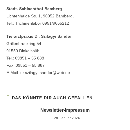
Städt. Schlachthof Bamberg
Lichtenhaide Str. 1, 96052 Bamberg,
Tel:: Trichinenlabor 0951/9665212
Tierarztpraxis Dr. Szilagyi Sandor
Grillenbruckring 54
91550 Dinkelsbühl
Tel.: 09851 – 55 888
Fax.:09851 – 55 887
E-Mail: dr.szilagyi-sandor@web.de
DAS KÖNNTE DIR AUCH GEFALLEN
Newsletter-Impressum
28. Januar 2024