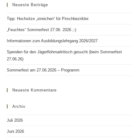
Neueste Beiträge
Tipp: Hochsitze „streichen“ für Pirschbezirkler.
„Feuchtes“ Sommerfest 27.06. 2026 ;-)
Informationen zum Ausbildungslehrgang 2026/2027
Spenden für den Jägerflohmarkttisch gesucht (beim Sommerfest
27.06.26)
Sommerfest am 27.06.2026 – Programm
Neueste Kommentare
Archiv
Juli 2026
Juni 2026