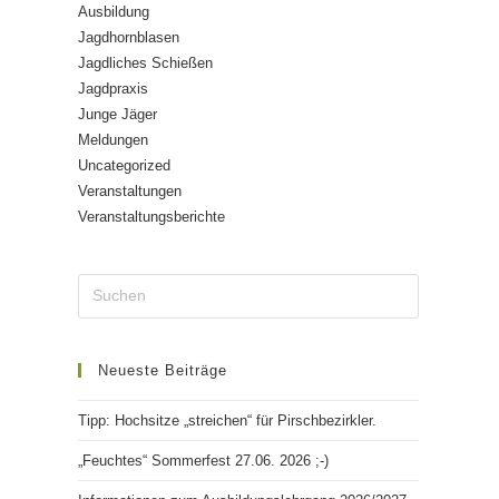
Ausbildung
Jagdhornblasen
Jagdliches Schießen
Jagdpraxis
Junge Jäger
Meldungen
Uncategorized
Veranstaltungen
Veranstaltungsberichte
Neueste Beiträge
Tipp: Hochsitze „streichen“ für Pirschbezirkler.
„Feuchtes“ Sommerfest 27.06. 2026 ;-)