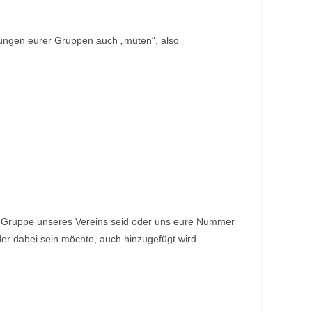
dungen eurer Gruppen auch „muten“, also
pp-Gruppe unseres Vereins seid oder uns eure Nummer
der dabei sein möchte, auch hinzugefügt wird.