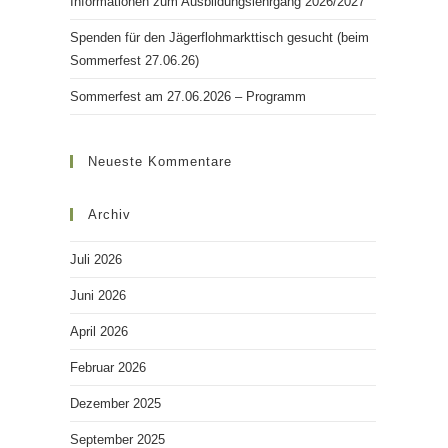
Informationen zum Ausbildungslehrgang 2026/2027
Spenden für den Jägerflohmarkttisch gesucht (beim
Sommerfest 27.06.26)
Sommerfest am 27.06.2026 – Programm
Neueste Kommentare
Archiv
Juli 2026
Juni 2026
April 2026
Februar 2026
Dezember 2025
September 2025