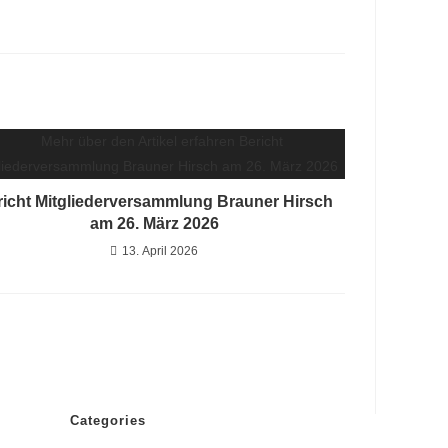
richt Mitgliederversammlung Brauner Hirsch
am 26. März 2026
13. April 2026
Categories