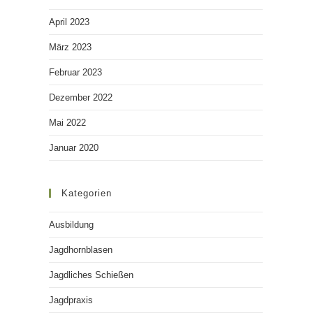
April 2023
März 2023
Februar 2023
Dezember 2022
Mai 2022
Januar 2020
Kategorien
Ausbildung
Jagdhornblasen
Jagdliches Schießen
Jagdpraxis