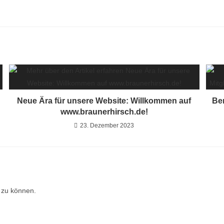
Neue Ära für unsere Website: Willkommen auf
Be
www.braunerhirsch.de!
23. Dezember 2023
 zu können.