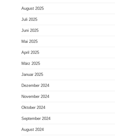
August 2025
Juli 2025
Juni 2025
Mai 2025
April 2025
März 2025
Januar 2025
Dezember 2024
November 2024
Oktober 2024
September 2024
August 2024