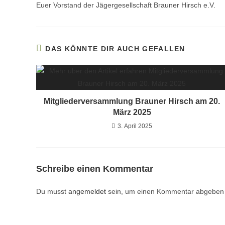
Euer Vorstand der Jägergesellschaft Brauner Hirsch e.V.
DAS KÖNNTE DIR AUCH GEFALLEN
Mitgliederversammlung Brauner Hirsch am 20.
März 2025
3. April 2025
Schreibe einen Kommentar
Du musst
angemeldet
sein, um einen Kommentar abgeben