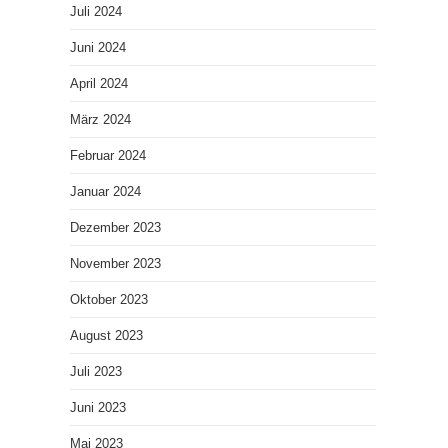
Juli 2024
Juni 2024
April 2024
März 2024
Februar 2024
Januar 2024
Dezember 2023
November 2023
Oktober 2023
August 2023
Juli 2023
Juni 2023
Mai 2023