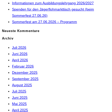
Informationen zum Ausbildungslehrgang 2026/2027
Spenden für den Jägerflohmarkttisch gesucht (beim
Sommerfest 27.06.26)
Sommerfest am 27.06.2026 – Programm
Neueste Kommentare
Archiv
Juli 2026
Juni 2026
April 2026
Februar 2026
Dezember 2025
September 2025
August 2025
Juli 2025
Juni 2025
Mai 2025
April 2025