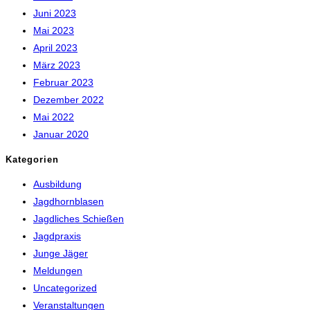
Juni 2023
Mai 2023
April 2023
März 2023
Februar 2023
Dezember 2022
Mai 2022
Januar 2020
Kategorien
Ausbildung
Jagdhornblasen
Jagdliches Schießen
Jagdpraxis
Junge Jäger
Meldungen
Uncategorized
Veranstaltungen