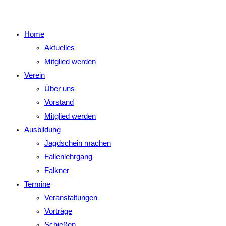
Home
Aktuelles
Mitglied werden
Verein
Über uns
Vorstand
Mitglied werden
Ausbildung
Jagdschein machen
Fallenlehrgang
Falkner
Termine
Veranstaltungen
Vorträge
Schießen