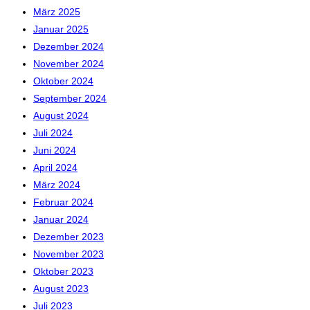
März 2025
Januar 2025
Dezember 2024
November 2024
Oktober 2024
September 2024
August 2024
Juli 2024
Juni 2024
April 2024
März 2024
Februar 2024
Januar 2024
Dezember 2023
November 2023
Oktober 2023
August 2023
Juli 2023