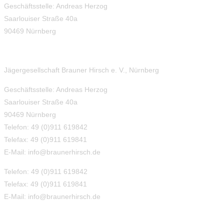
Geschäftsstelle: Andreas Herzog
Saarlouiser Straße 40a
90469 Nürnberg
Jägergesellschaft Brauner Hirsch e. V., Nürnberg
Geschäftsstelle: Andreas Herzog
Saarlouiser Straße 40a
90469 Nürnberg
Telefon: 49 (0)911 619842
Telefax: 49 (0)911 619841
E-Mail: info@braunerhirsch.de
Telefon: 49 (0)911 619842
Telefax: 49 (0)911 619841
E-Mail: info@braunerhirsch.de