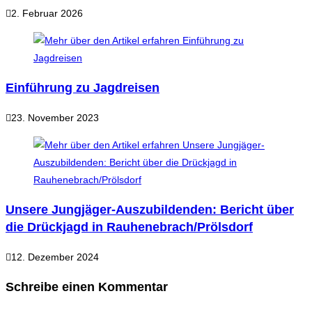
2. Februar 2026
Einführung zu Jagdreisen
23. November 2023
Unsere Jungjäger-Auszubildenden: Bericht über
die Drückjagd in Rauhenebrach/Prölsdorf
12. Dezember 2024
Schreibe einen Kommentar