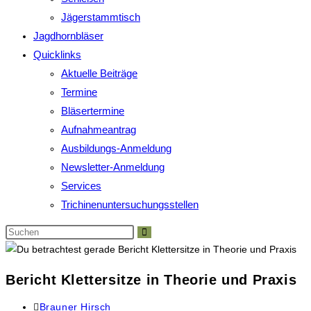
Jägerstammtisch
Jagdhornbläser
Quicklinks
Aktuelle Beiträge
Termine
Bläsertermine
Aufnahmeantrag
Ausbildungs-Anmeldung
Newsletter-Anmeldung
Services
Trichinenuntersuchungsstellen
Bericht Klettersitze in Theorie und Praxis
Brauner Hirsch