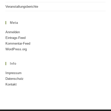
Veranstaltungsberichte
Meta
Anmelden
Eintrags-Feed
Kommentar-Feed
WordPress.org
Info
Impressum
Datenschutz
Kontakt