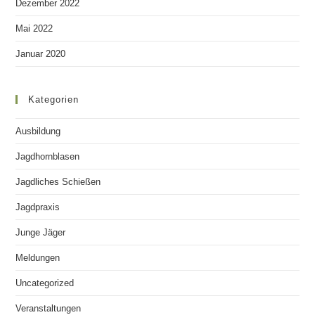
Dezember 2022
Mai 2022
Januar 2020
Kategorien
Ausbildung
Jagdhornblasen
Jagdliches Schießen
Jagdpraxis
Junge Jäger
Meldungen
Uncategorized
Veranstaltungen