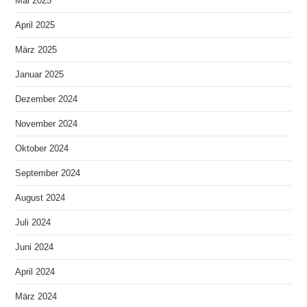
Mai 2025
April 2025
März 2025
Januar 2025
Dezember 2024
November 2024
Oktober 2024
September 2024
August 2024
Juli 2024
Juni 2024
April 2024
März 2024