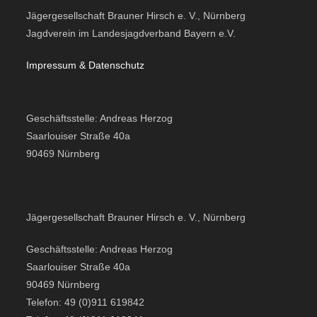
Jägergesellschaft Brauner Hirsch e. V., Nürnberg
Jagdverein im Landesjagdverband Bayern e.V.
Impressum & Datensc
hutz
Geschäftsstelle: Andreas Herzog
Saarlouiser Straße 40a
90469 Nürnberg
Jägergesellschaft Brauner Hirsch e. V., Nürnberg
Geschäftsstelle: Andreas Herzog
Saarlouiser Straße 40a
90469 Nürnberg
Telefon: 49 (0)911 619842