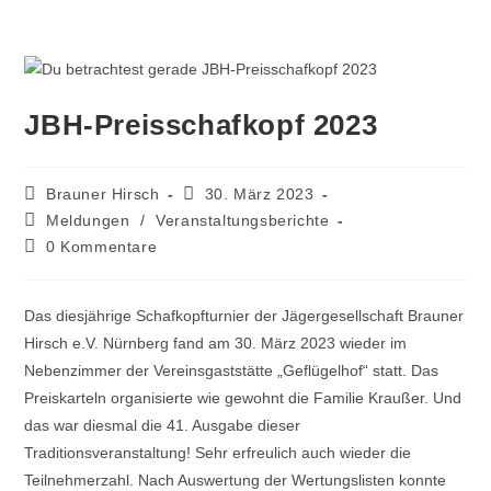
JBH-Preisschafkopf 2023
Brauner Hirsch
30. März 2023
Meldungen
/
Veranstaltungsberichte
0 Kommentare
Das diesjährige Schafkopfturnier der Jägergesellschaft Brauner
Hirsch e.V. Nürnberg fand am 30. März 2023 wieder im
Nebenzimmer der Vereinsgaststätte „Geflügelhof“ statt. Das
Preiskarteln organisierte wie gewohnt die Familie Kraußer. Und
das war diesmal die 41. Ausgabe dieser
Traditionsveranstaltung! Sehr erfreulich auch wieder die
Teilnehmerzahl. Nach Auswertung der Wertungslisten konnte