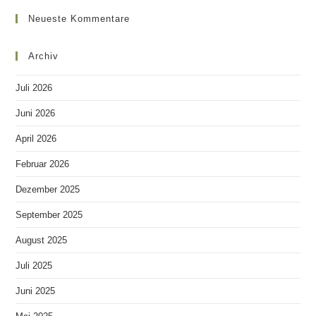
Neueste Kommentare
Archiv
Juli 2026
Juni 2026
April 2026
Februar 2026
Dezember 2025
September 2025
August 2025
Juli 2025
Juni 2025