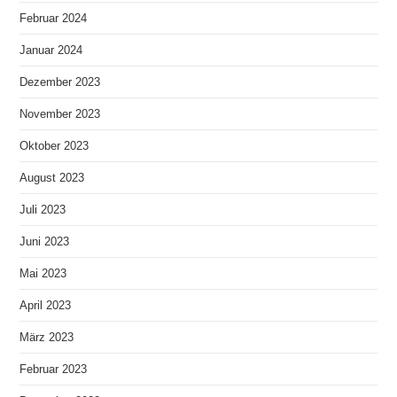
Februar 2024
Januar 2024
Dezember 2023
November 2023
Oktober 2023
August 2023
Juli 2023
Juni 2023
Mai 2023
April 2023
März 2023
Februar 2023