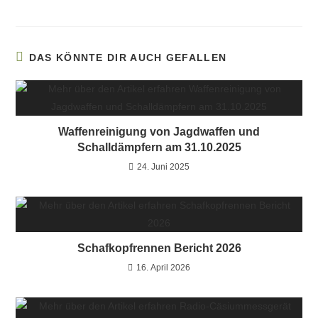
DAS KÖNNTE DIR AUCH GEFALLEN
Waffenreinigung von Jagdwaffen und
Schalldämpfern am 31.10.2025
24. Juni 2025
Schafkopfrennen Bericht 2026
16. April 2026