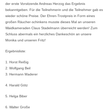
der erste Vorsitzende Andreas Herzog das Ergebnis
bekanntgeben. Für die Teilnehmerin und die Teilnehmer gab es
wieder schöne Preise. Der Ehren-Trostpreis in Form eines
großen Räucher-schinkens musste dieses Mal an unseren
Waidkameraden Claus Stadelmann überreicht werden! Zum
Schluss abermals ein herzliches Dankeschön an unsere
Monika und unseren Fritz!
Ergebnisliste:
1. Horst Reißig
2. Wolfgang Beil
3. Hermann Maderer
4. Harald Götz
5. Helga Biber
6. Walter Große