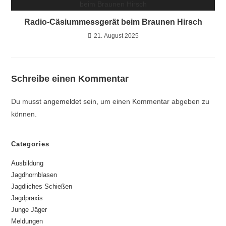
Radio-Cäsiummessgerät beim Braunen Hirsch
21. August 2025
Schreibe einen Kommentar
Du musst
angemeldet
sein, um einen Kommentar abgeben zu
können.
Categories
Ausbildung
Jagdhornblasen
Jagdliches Schießen
Jagdpraxis
Junge Jäger
Meldungen