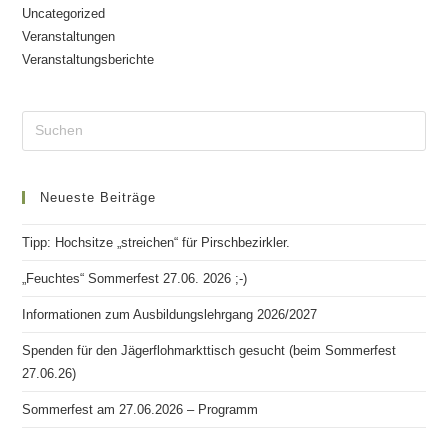
Uncategorized
Veranstaltungen
Veranstaltungsberichte
Neueste Beiträge
Tipp: Hochsitze „streichen“ für Pirschbezirkler.
„Feuchtes“ Sommerfest 27.06. 2026 ;-)
Informationen zum Ausbildungslehrgang 2026/2027
Spenden für den Jägerflohmarkttisch gesucht (beim Sommerfest
27.06.26)
Sommerfest am 27.06.2026 – Programm