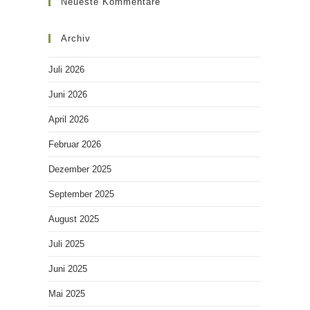
Neueste Kommentare
Archiv
Juli 2026
Juni 2026
April 2026
Februar 2026
Dezember 2025
September 2025
August 2025
Juli 2025
Juni 2025
Mai 2025