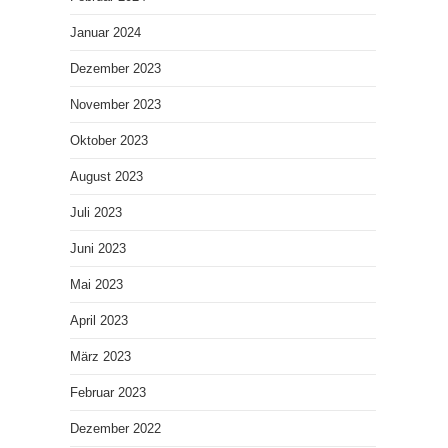
Januar 2024
Dezember 2023
November 2023
Oktober 2023
August 2023
Juli 2023
Juni 2023
Mai 2023
April 2023
März 2023
Februar 2023
Dezember 2022