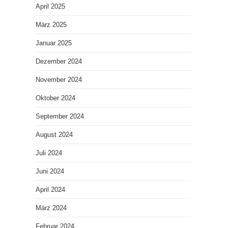
April 2025
März 2025
Januar 2025
Dezember 2024
November 2024
Oktober 2024
September 2024
August 2024
Juli 2024
Juni 2024
April 2024
März 2024
Februar 2024