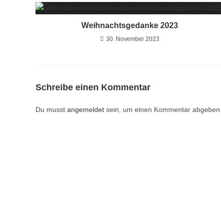
Weihnachtsgedanke 2023
30. November 2023
Schreibe einen Kommentar
Du musst
angemeldet
sein, um einen Kommentar abgeben