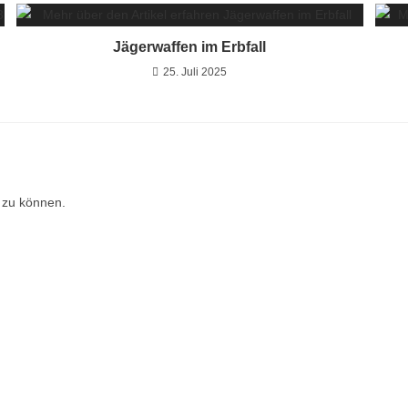
Jägerwaffen im Erbfall
25. Juli 2025
 zu können.