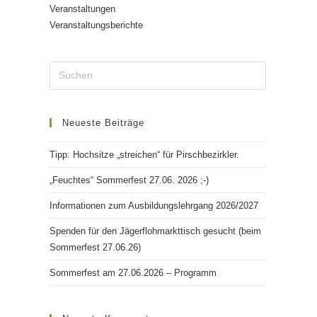
Veranstaltungen
Veranstaltungsberichte
Neueste Beiträge
Tipp: Hochsitze „streichen“ für Pirschbezirkler.
„Feuchtes“ Sommerfest 27.06. 2026 ;-)
Informationen zum Ausbildungslehrgang 2026/2027
Spenden für den Jägerflohmarkttisch gesucht (beim
Sommerfest 27.06.26)
Sommerfest am 27.06.2026 – Programm