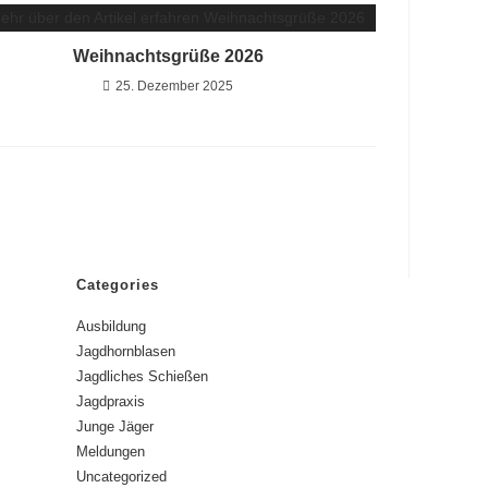
Weihnachtsgrüße 2026
25. Dezember 2025
Categories
Ausbildung
Jagdhornblasen
Jagdliches Schießen
Jagdpraxis
Junge Jäger
Meldungen
Uncategorized