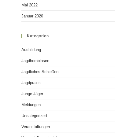
Mai 2022
Januar 2020
Kategorien
Ausbildung
Jagdhornblasen
Jagdliches Schießen
Jagdpraxis
Junge Jäger
Meldungen
Uncategorized
Veranstaltungen