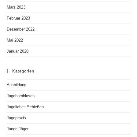
März 2023
Februar 2023
Dezember 2022
Mai 2022
Januar 2020
Kategorien
Ausbildung
Jagdhornblasen
Jagdliches Schießen
Jagdpraxis
Junge Jäger