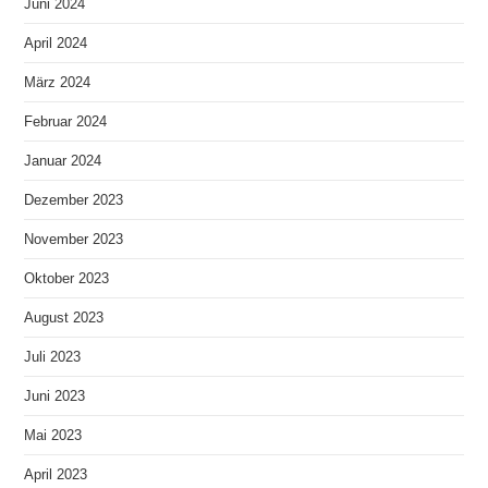
Juni 2024
April 2024
März 2024
Februar 2024
Januar 2024
Dezember 2023
November 2023
Oktober 2023
August 2023
Juli 2023
Juni 2023
Mai 2023
April 2023