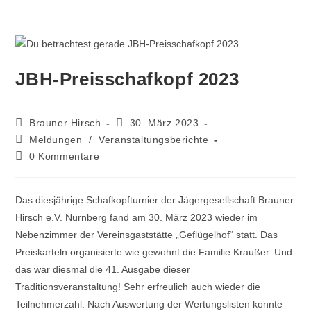
JBH-Preisschafkopf 2023
Brauner Hirsch
30. März 2023
Meldungen
/
Veranstaltungsberichte
0 Kommentare
Das diesjährige Schafkopfturnier der Jägergesellschaft Brauner
Hirsch e.V. Nürnberg fand am 30. März 2023 wieder im
Nebenzimmer der Vereinsgaststätte „Geflügelhof“ statt. Das
Preiskarteln organisierte wie gewohnt die Familie Kraußer. Und
das war diesmal die 41. Ausgabe dieser
Traditionsveranstaltung! Sehr erfreulich auch wieder die
Teilnehmerzahl. Nach Auswertung der Wertungslisten konnte