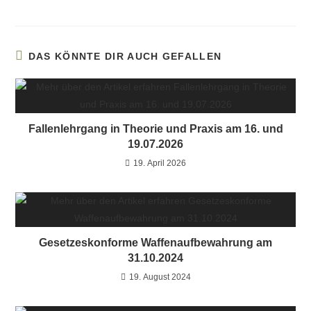
DAS KÖNNTE DIR AUCH GEFALLEN
Fallenlehrgang in Theorie und Praxis am 16. und
19.07.2026
19. April 2026
Gesetzeskonforme Waffenaufbewahrung am
31.10.2024
19. August 2024