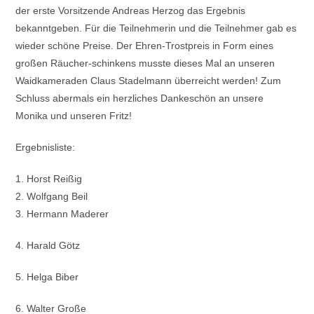
der erste Vorsitzende Andreas Herzog das Ergebnis
bekanntgeben. Für die Teilnehmerin und die Teilnehmer gab es
wieder schöne Preise. Der Ehren-Trostpreis in Form eines
großen Räucher-schinkens musste dieses Mal an unseren
Waidkameraden Claus Stadelmann überreicht werden! Zum
Schluss abermals ein herzliches Dankeschön an unsere
Monika und unseren Fritz!
Ergebnisliste:
1. Horst Reißig
2. Wolfgang Beil
3. Hermann Maderer
4. Harald Götz
5. Helga Biber
6. Walter Große