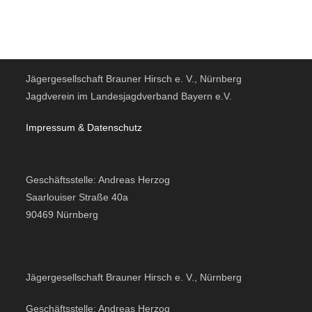
Jägergesellschaft Brauner Hirsch e. V., Nürnberg
Jagdverein im Landesjagdverband Bayern e.V.
Impressum & Datensc
hutz
Geschäftsstelle: Andreas Herzog
Saarlouiser Straße 40a
90469 Nürnberg
Jägergesellschaft Brauner Hirsch e. V., Nürnberg
Geschäftsstelle: Andreas Herzog