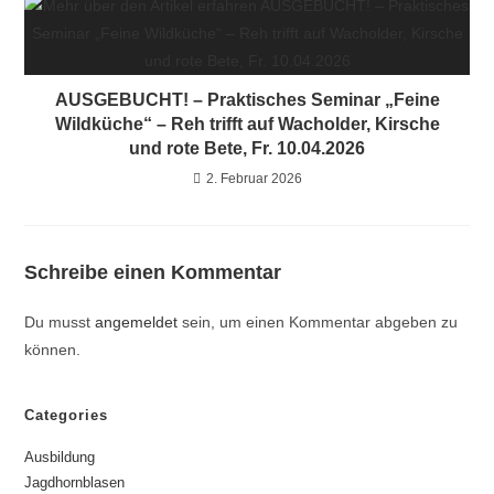
AUSGEBUCHT! – Praktisches Seminar „Feine
Wildküche“ – Reh trifft auf Wacholder, Kirsche
und rote Bete, Fr. 10.04.2026
2. Februar 2026
Schreibe einen Kommentar
Du musst
angemeldet
sein, um einen Kommentar abgeben zu
können.
Categories
Ausbildung
Jagdhornblasen