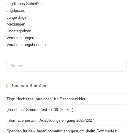
Jagdliches Schießen
Jagdpraxis
Junge Jäger
Meldungen
Uncategorized
Veranstaltungen
Veranstaltungsberichte
Neueste Beiträge
Tipp: Hochsitze „streichen“ für Pirschbezirkler.
„Feuchtes“ Sommerfest 27.06. 2026 ;-)
Informationen zum Ausbildungslehrgang 2026/2027
Spenden für den Jägerflohmarkttisch gesucht (beim Sommerfest