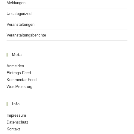
Meldungen
Uncategorized
Veranstaltungen
Veranstaltungsberichte
Meta
Anmelden
Eintrags-Feed
Kommentar-Feed
WordPress.org
Info
Impressum
Datenschutz
Kontakt