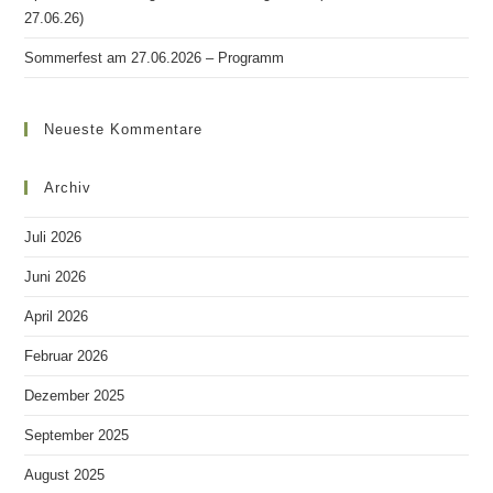
27.06.26)
Sommerfest am 27.06.2026 – Programm
Neueste Kommentare
Archiv
Juli 2026
Juni 2026
April 2026
Februar 2026
Dezember 2025
September 2025
August 2025