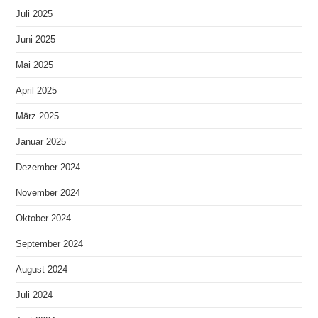
Juli 2025
Juni 2025
Mai 2025
April 2025
März 2025
Januar 2025
Dezember 2024
November 2024
Oktober 2024
September 2024
August 2024
Juli 2024