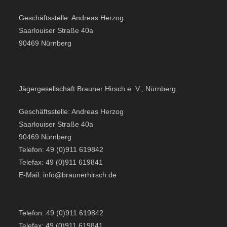
Geschäftsstelle: Andreas Herzog
Saarlouiser Straße 40a
90469 Nürnberg
Jägergesellschaft Brauner Hirsch e. V., Nürnberg
Geschäftsstelle: Andreas Herzog
Saarlouiser Straße 40a
90469 Nürnberg
Telefon: 49 (0)911 619842
Telefax: 49 (0)911 619841
E-Mail: info@braunerhirsch.de
Telefon: 49 (0)911 619842
Telefax: 49 (0)911 619841