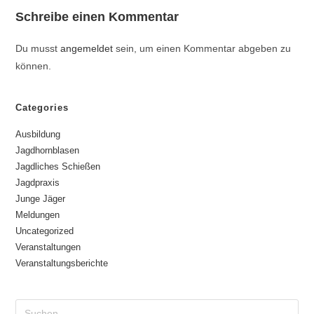
Schreibe einen Kommentar
Du musst
angemeldet
sein, um einen Kommentar abgeben zu
können.
Categories
Ausbildung
Jagdhornblasen
Jagdliches Schießen
Jagdpraxis
Junge Jäger
Meldungen
Uncategorized
Veranstaltungen
Veranstaltungsberichte