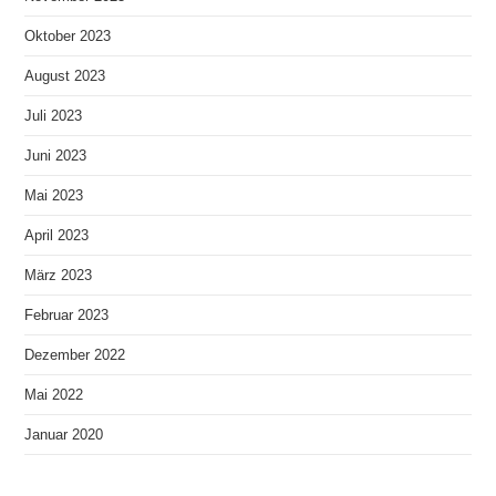
Oktober 2023
August 2023
Juli 2023
Juni 2023
Mai 2023
April 2023
März 2023
Februar 2023
Dezember 2022
Mai 2022
Januar 2020