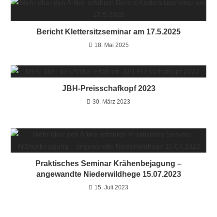
Bericht Klettersitzseminar am 17.5.2025
18. Mai 2025
JBH-Preisschafkopf 2023
30. März 2023
Praktisches Seminar Krähenbejagung –
angewandte Niederwildhege 15.07.2023
15. Juli 2023