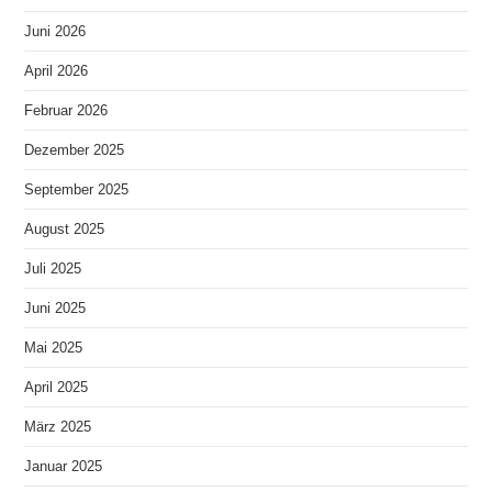
Juni 2026
April 2026
Februar 2026
Dezember 2025
September 2025
August 2025
Juli 2025
Juni 2025
Mai 2025
April 2025
März 2025
Januar 2025