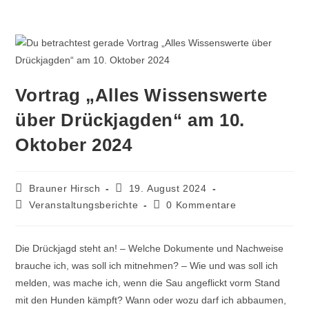
Vortrag „Alles Wissenswerte
über Drückjagden“ am 10.
Oktober 2024
Brauner Hirsch
19. August 2024
Veranstaltungsberichte
0 Kommentare
Die Drückjagd steht an! – Welche Dokumente und Nachweise
brauche ich, was soll ich mitnehmen? – Wie und was soll ich
melden, was mache ich, wenn die Sau angeflickt vorm Stand
mit den Hunden kämpft? Wann oder wozu darf ich abbaumen,