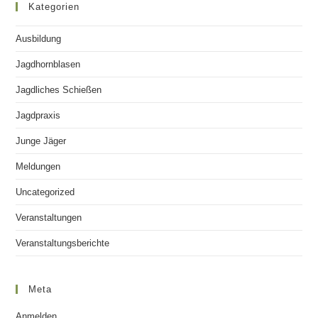
Kategorien
Ausbildung
Jagdhornblasen
Jagdliches Schießen
Jagdpraxis
Junge Jäger
Meldungen
Uncategorized
Veranstaltungen
Veranstaltungsberichte
Meta
Anmelden