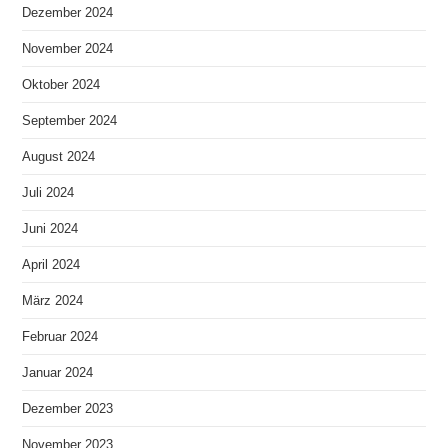
Dezember 2024
November 2024
Oktober 2024
September 2024
August 2024
Juli 2024
Juni 2024
April 2024
März 2024
Februar 2024
Januar 2024
Dezember 2023
November 2023