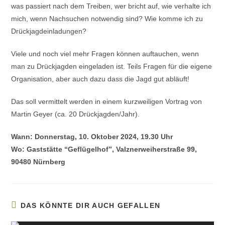
was passiert nach dem Treiben, wer bricht auf, wie verhalte ich
mich, wenn Nachsuchen notwendig sind? Wie komme ich zu
Drückjagdeinladungen?
Viele und noch viel mehr Fragen können auftauchen, wenn
man zu Drückjagden eingeladen ist. Teils Fragen für die eigene
Organisation, aber auch dazu dass die Jagd gut abläuft!
Das soll vermittelt werden in einem kurzweiligen Vortrag von
Martin Geyer (ca. 20 Drückjagden/Jahr).
Wann: Donnerstag, 10. Oktober 2024, 19.30 Uhr
Wo: Gaststätte “Geflügelhof”, Valznerweiherstraße 99,
90480 Nürnberg
DAS KÖNNTE DIR AUCH GEFALLEN