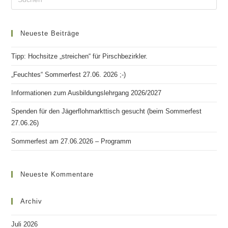
Neueste Beiträge
Tipp: Hochsitze „streichen“ für Pirschbezirkler.
„Feuchtes“ Sommerfest 27.06. 2026 ;-)
Informationen zum Ausbildungslehrgang 2026/2027
Spenden für den Jägerflohmarkttisch gesucht (beim Sommerfest
27.06.26)
Sommerfest am 27.06.2026 – Programm
Neueste Kommentare
Archiv
Juli 2026