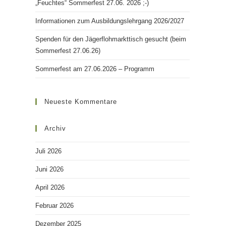
„Feuchtes“ Sommerfest 27.06. 2026 ;-)
Informationen zum Ausbildungslehrgang 2026/2027
Spenden für den Jägerflohmarkttisch gesucht (beim
Sommerfest 27.06.26)
Sommerfest am 27.06.2026 – Programm
Neueste Kommentare
Archiv
Juli 2026
Juni 2026
April 2026
Februar 2026
Dezember 2025