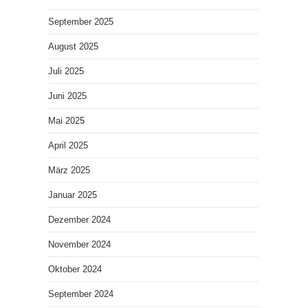
September 2025
August 2025
Juli 2025
Juni 2025
Mai 2025
April 2025
März 2025
Januar 2025
Dezember 2024
November 2024
Oktober 2024
September 2024