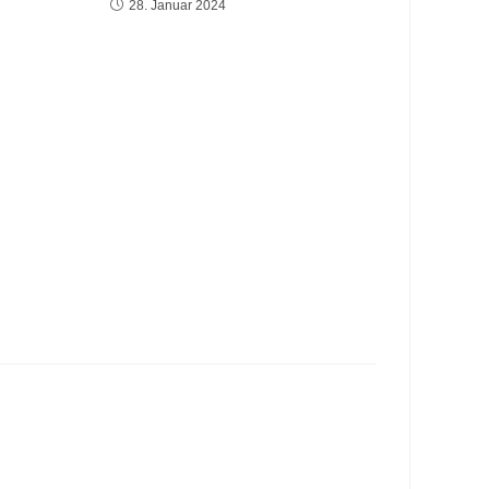
28. Januar 2024