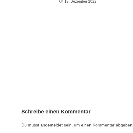
18. Dezember 2022
Schreibe einen Kommentar
Du musst
angemeldet
sein, um einen Kommentar abgeben