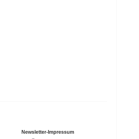
Newsletter-Impressum