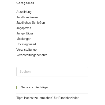
Categories
Ausbildung
Jagdhornblasen
Jagdliches Schießen
Jagdpraxis
Junge Jäger
Meldungen
Uncategorized
Veranstaltungen
Veranstaltungsberichte
Neueste Beiträge
Tipp: Hochsitze „streichen“ für Pirschbezirkler.