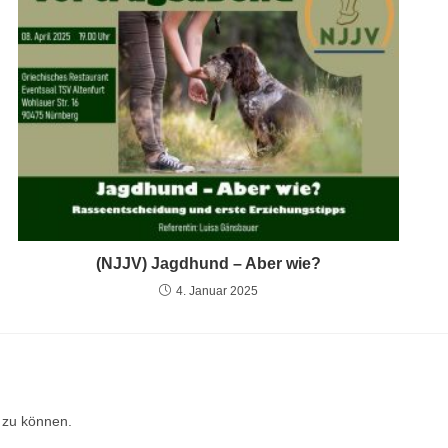
(NJJV) Jagdhund – Aber wie?
4. Januar 2025
 zu können.