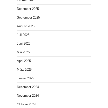
Februar 2026
Dezember 2025
September 2025
August 2025
Juli 2025
Juni 2025
Mai 2025
April 2025
März 2025
Januar 2025
Dezember 2024
November 2024
Oktober 2024