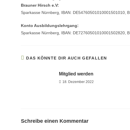
Brauner Hirsch e.V:
Sparkasse Nürnberg, IBAN: DE54760501010001501010, 
Konto Ausbildungslehrgang:
Sparkasse Nürnberg, IBAN: DE72760501010001502820, 
DAS KÖNNTE DIR AUCH GEFALLEN
Mitglied werden
18. Dezember 2022
Schreibe einen Kommentar