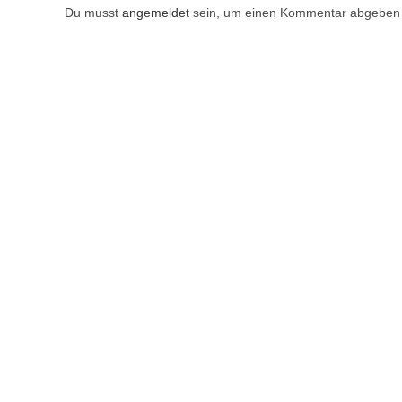
Du musst
angemeldet
sein, um einen Kommentar abgeben