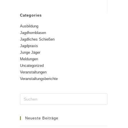
Categories
Ausbildung
Jagdhornblasen
Jagdliches Schießen
Jagdpraxis
Junge Jäger
Meldungen
Uncategorized
Veranstaltungen
Veranstaltungsberichte
Neueste Beiträge