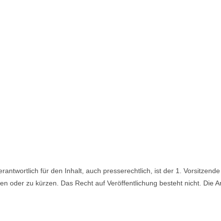
rantwortlich für den Inhalt, auch presserechtlich, ist der 1. Vorsitzen
eren oder zu kürzen. Das Recht auf Veröffentlichung besteht nicht. Die 