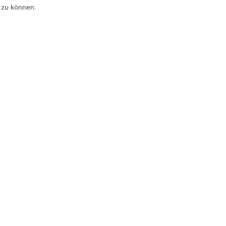
 zu können.