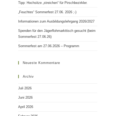
Tipp: Hochsitze „streichen“ für Pirschbezirkler.
„Feuchtes“ Sommerfest 27.06. 2026 ;-)
Informationen zum Ausbildungslehrgang 2026/2027
Spenden für den Jägerflohmarkttisch gesucht (beim
Sommerfest 27.06.26)
Sommerfest am 27.06.2026 – Programm
Neueste Kommentare
Archiv
Juli 2026
Juni 2026
April 2026