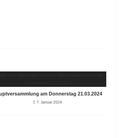
uptversammlung am Donnerstag 21.03.2024
7. Januar 2024