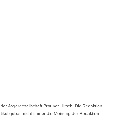
de der Jägergesellschaft Brauner Hirsch. Die Redaktion
Artikel geben nicht immer die Meinung der Redaktion