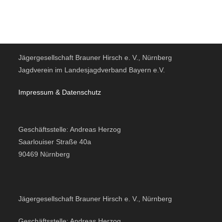
Jägergesellschaft Brauner Hirsch e. V., Nürnberg
Jagdverein im Landesjagdverband Bayern e.V.
Impressum & Datensc
hutz
Geschäftsstelle: Andreas Herzog
Saarlouiser Straße 40a
90469 Nürnberg
Jägergesellschaft Brauner Hirsch e. V., Nürnberg
Geschäftsstelle: Andreas Herzog