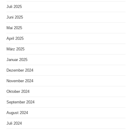
Juli 2025
Juni 2025
Mai 2025
April 2025
März 2025
Januar 2025
Dezember 2024
November 2024
Oktober 2024
September 2024
August 2024
Juli 2024