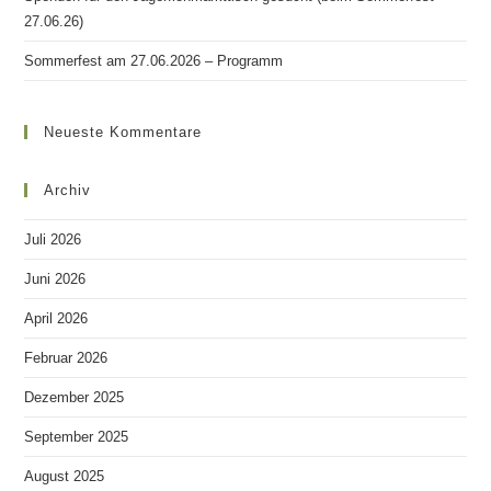
27.06.26)
Sommerfest am 27.06.2026 – Programm
Neueste Kommentare
Archiv
Juli 2026
Juni 2026
April 2026
Februar 2026
Dezember 2025
September 2025
August 2025