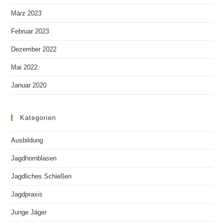
März 2023
Februar 2023
Dezember 2022
Mai 2022
Januar 2020
Kategorien
Ausbildung
Jagdhornblasen
Jagdliches Schießen
Jagdpraxis
Junge Jäger