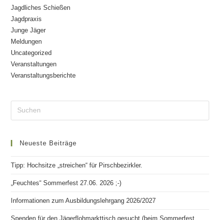
Jagdliches Schießen
Jagdpraxis
Junge Jäger
Meldungen
Uncategorized
Veranstaltungen
Veranstaltungsberichte
Neueste Beiträge
Tipp: Hochsitze „streichen“ für Pirschbezirkler.
„Feuchtes“ Sommerfest 27.06. 2026 ;-)
Informationen zum Ausbildungslehrgang 2026/2027
Spenden für den Jägerflohmarkttisch gesucht (beim Sommerfest