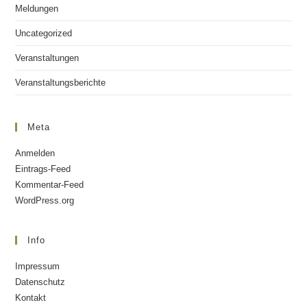
Meldungen
Uncategorized
Veranstaltungen
Veranstaltungsberichte
Meta
Anmelden
Eintrags-Feed
Kommentar-Feed
WordPress.org
Info
Impressum
Datenschutz
Kontakt