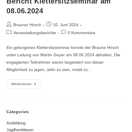
Bericht Klettersitzseminar am
08.06.2024
Brauner Hirsch
10. Juni 2024
Veranstaltungsberichte
0 Kommentare
Ein gelungenes Klettersitzseminar konnte der Braune Hirsch
unter Leitung von Martin Geyer am 08.06.2024 abhalten. Die
engagierten Teilnehmer waren begeistert von dieser
Möglichkeit zu jagen, aktiv zu sein, mobil zu…
Weiterlesen
Categories
Ausbildung
Jagdhornblasen