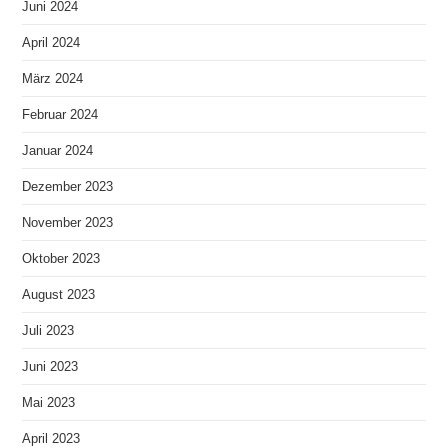
Juni 2024
April 2024
März 2024
Februar 2024
Januar 2024
Dezember 2023
November 2023
Oktober 2023
August 2023
Juli 2023
Juni 2023
Mai 2023
April 2023