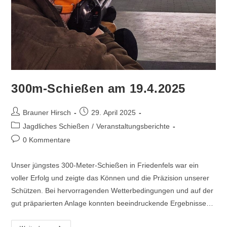
300m-Schießen am 19.4.2025
Brauner Hirsch
29. April 2025
Jagdliches Schießen
/
Veranstaltungsberichte
0 Kommentare
Unser jüngstes 300-Meter-Schießen in Friedenfels war ein
voller Erfolg und zeigte das Können und die Präzision unserer
Schützen. Bei hervorragenden Wetterbedingungen und auf der
gut präparierten Anlage konnten beeindruckende Ergebnisse…