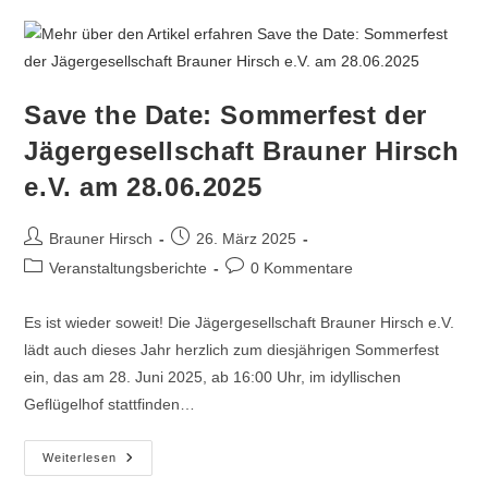
Save the Date: Sommerfest der
Jägergesellschaft Brauner Hirsch
e.V. am 28.06.2025
Brauner Hirsch
26. März 2025
Veranstaltungsberichte
0 Kommentare
Es ist wieder soweit! Die Jägergesellschaft Brauner Hirsch e.V.
lädt auch dieses Jahr herzlich zum diesjährigen Sommerfest
ein, das am 28. Juni 2025, ab 16:00 Uhr, im idyllischen
Geflügelhof stattfinden…
Weiterlesen