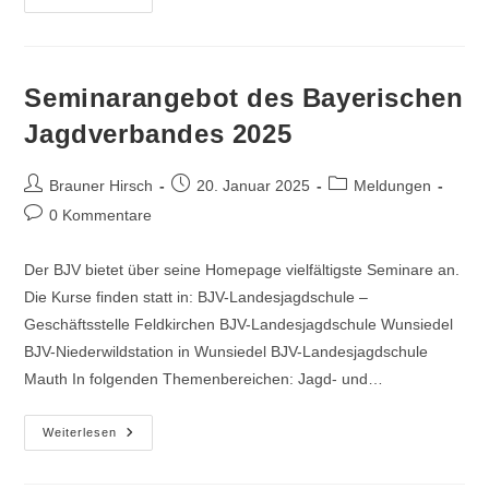
Seminarangebot des Bayerischen
Jagdverbandes 2025
Brauner Hirsch
20. Januar 2025
Meldungen
0 Kommentare
Der BJV bietet über seine Homepage vielfältigste Seminare an.
Die Kurse finden statt in: BJV-Landesjagdschule –
Geschäftsstelle Feldkirchen BJV-Landesjagdschule Wunsiedel
BJV-Niederwildstation in Wunsiedel BJV-Landesjagdschule
Mauth In folgenden Themenbereichen: Jagd- und…
Weiterlesen