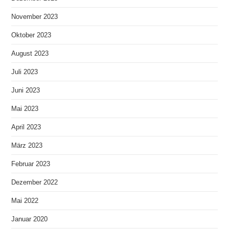
November 2023
Oktober 2023
August 2023
Juli 2023
Juni 2023
Mai 2023
April 2023
März 2023
Februar 2023
Dezember 2022
Mai 2022
Januar 2020