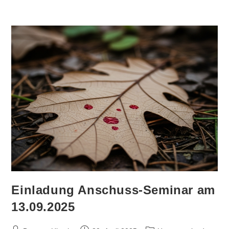
Einladung Anschuss-Seminar am
13.09.2025