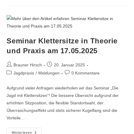
Seminar Klettersitze in Theorie
und Praxis am 17.05.2025
Brauner Hirsch
20. Januar 2025
Jagdpraxis
/
Meldungen
0 Kommentare
Aufgrund vieler Anfragen wiederholen wir das Seminar „Die
Jagd mit Klettersitzen“! Die bessere Übersicht aufgrund der
erhöhten Sitzposition, die flexible Standortwahl, der
Überraschungseffekt und stets sicherer Kugelfang sind die
Vorteile…
Weiterlesen