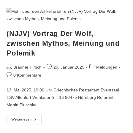
(NJJV) Vortrag Der Wolf,
zwischen Mythos, Meinung und
Polemik
Brauner Hirsch
20. Januar 2025
Meldungen
0 Kommentare
13. Mai 2025, 19:00 Uhr Griechisches Restautant Eventsaal
TSV Altenfurt Wohlauer Str. 16 90475 Nürnberg Referent:
Martin Pluschke
Weiterlesen