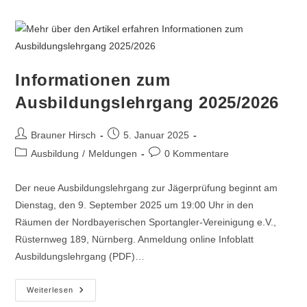
Informationen zum
Ausbildungslehrgang 2025/2026
Brauner Hirsch
5. Januar 2025
Ausbildung
/
Meldungen
0 Kommentare
Der neue Ausbildungslehrgang zur Jägerprüfung beginnt am
Dienstag, den 9. September 2025 um 19:00 Uhr in den
Räumen der Nordbayerischen Sportangler-Vereinigung e.V.,
Rüsternweg 189, Nürnberg. Anmeldung online Infoblatt
Ausbildungslehrgang (PDF)…
Weiterlesen