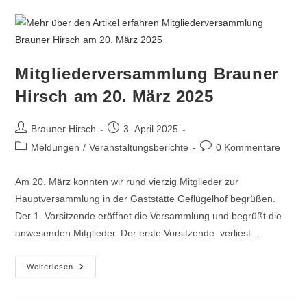
Mitgliederversammlung Brauner
Hirsch am 20. März 2025
Brauner Hirsch
3. April 2025
Meldungen
/
Veranstaltungsberichte
0 Kommentare
Am 20. März konnten wir rund vierzig Mitglieder zur
Hauptversammlung in der Gaststätte Geflügelhof begrüßen.
Der 1. Vorsitzende eröffnet die Versammlung und begrüßt die
anwesenden Mitglieder. Der erste Vorsitzende verliest…
Weiterlesen