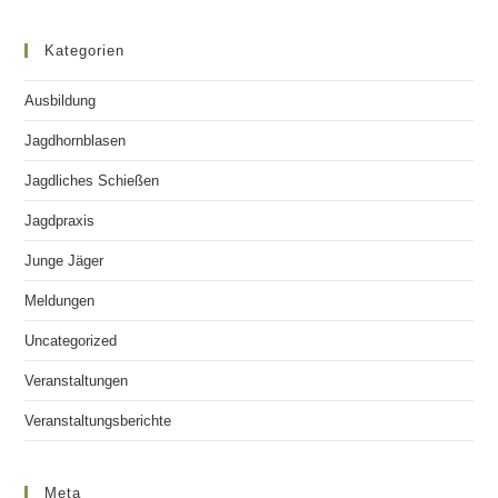
Kategorien
Ausbildung
Jagdhornblasen
Jagdliches Schießen
Jagdpraxis
Junge Jäger
Meldungen
Uncategorized
Veranstaltungen
Veranstaltungsberichte
Meta