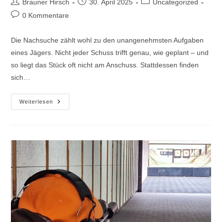
Brauner Hirsch
30. April 2025
Uncategorized
0 Kommentare
Die Nachsuche zählt wohl zu den unangenehmsten Aufgaben
eines Jägers. Nicht jeder Schuss trifft genau, wie geplant – und
so liegt das Stück oft nicht am Anschuss. Stattdessen finden
sich…
Weiterlesen