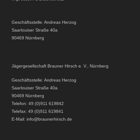
Geschäftsstelle: Andreas Herzog
Saarlouiser Straße 40a
90469 Nürnberg
Jägergesellschaft Brauner Hirsch e. V., Nürnberg
Geschäftsstelle: Andreas Herzog
Saarlouiser Straße 40a
90469 Nürnberg
Telefon: 49 (0)911 619842
Telefax: 49 (0)911 619841
E-Mail: info@braunerhirsch.de