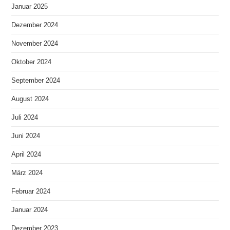
Januar 2025
Dezember 2024
November 2024
Oktober 2024
September 2024
August 2024
Juli 2024
Juni 2024
April 2024
März 2024
Februar 2024
Januar 2024
Dezember 2023