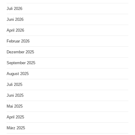
Juli 2026
Juni 2026
April 2026
Februar 2026
Dezember 2025
September 2025
August 2025
Juli 2025
Juni 2025
Mai 2025
April 2025
März 2025