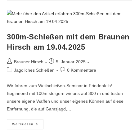
300m-Schießen mit dem Braunen
Hirsch am 19.04.2025
Brauner Hirsch
5. Januar 2025
Jagdliches Schießen
0 Kommentare
Wir fahren zum Weitschießen-Seminar in Friedenfels!
Beginnend mit 100m steigern wir uns auf 300 m und testen
unsere eigene Waffen und unser eigenes Können auf diese
Entfernung, die auf Gamsjagd,…
Weiterlesen