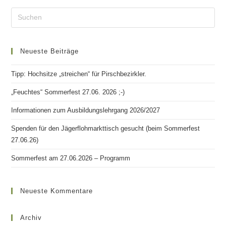
Neueste Beiträge
Tipp: Hochsitze „streichen“ für Pirschbezirkler.
„Feuchtes“ Sommerfest 27.06. 2026 ;-)
Informationen zum Ausbildungslehrgang 2026/2027
Spenden für den Jägerflohmarkttisch gesucht (beim Sommerfest
27.06.26)
Sommerfest am 27.06.2026 – Programm
Neueste Kommentare
Archiv