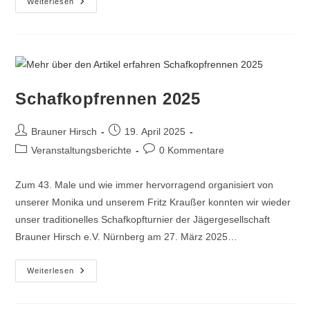
Weiterlesen
Schafkopfrennen 2025
Brauner Hirsch
19. April 2025
Veranstaltungsberichte
0 Kommentare
Zum 43. Male und wie immer hervorragend organisiert von
unserer Monika und unserem Fritz Kraußer konnten wir wieder
unser traditionelles Schafkopfturnier der Jägergesellschaft
Brauner Hirsch e.V. Nürnberg am 27. März 2025…
Weiterlesen